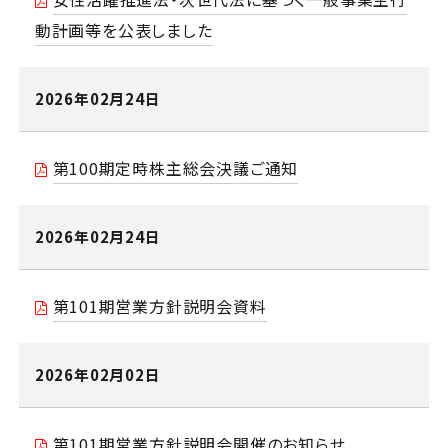
動計画等を公表しました
2026年02月24日
第100期定時株主総会決議ご通知
2026年02月24日
第101期営業方針説明会資料
2026年02月02日
第101期営業方針説明会開催のお知らせ