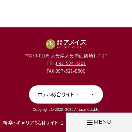
〒870-0105 大分県大分市西鶴崎1-7-17
TEL.
097-524-3301
FAX.097-521-8500
ホテル総合サイト
Copyright © 2022–2026 Amaze Co.,Ltd
新卒・キャリア採用サイト
MENU