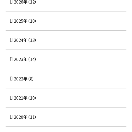
2026年（12）
2025年（10）
2024年（13）
2023年（14）
2022年（8）
2021年（10）
2020年（11）