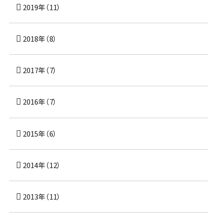
2019年（11）
2018年（8）
2017年（7）
2016年（7）
2015年（6）
2014年（12）
2013年（11）