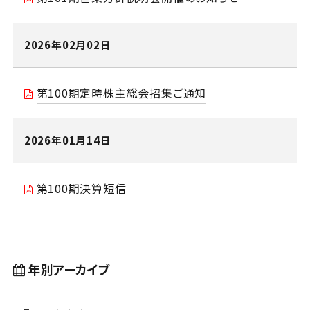
2026年02月02日
第100期定時株主総会招集ご通知
2026年01月14日
第100期決算短信
年別アーカイブ