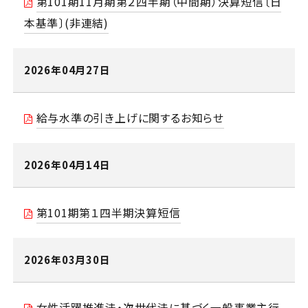
第101期11月期第２四半期（中間期）決算短信〔日
本基準〕(非連結)
2026年04月27日
給与水準の引き上げに関するお知らせ
2026年04月14日
第101期第１四半期決算短信
2026年03月30日
女性活躍推進法・次世代法に基づく一般事業主行