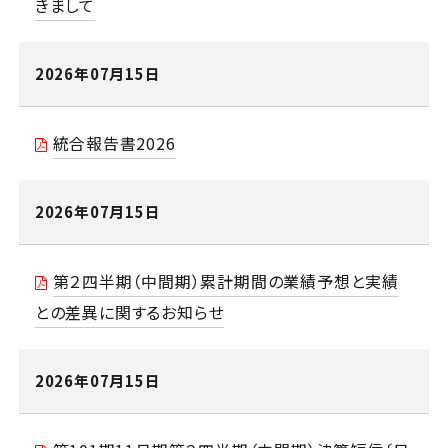
きまして
新卒・キャリア採用サイト
2026年07月15日
パート・アルバイト採用サイト
統合報告書2026
ホテル総合サイト
2026年07月15日
第２四半期（中間期）累計期間の業績予想と実績
との差異に関するお知らせ
2026年07月15日